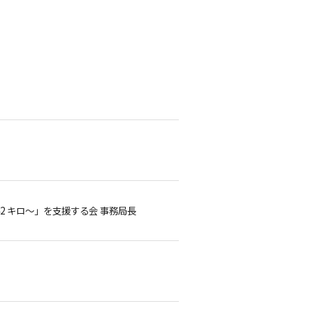
2 キロ～」を支援する会 事務局長