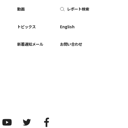
動画
レポート検索
ー
トピックス
English
新着通知メール
お問い合わせ