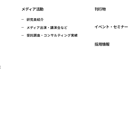
メディア活動
刊行物
研究員紹介
イベント・セミナ
メディア出演・講演会など
受託調査・コンサルティング実績
採用情報
に