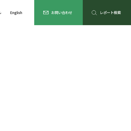
ル
English
お問い合わせ
レポート検索