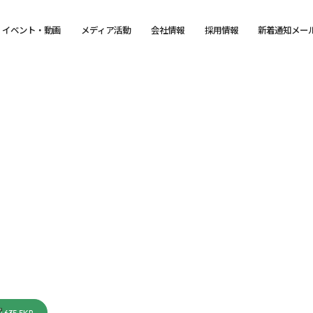
イベント・動画
メディア活動
会社情報
採用情報
新着通知メー