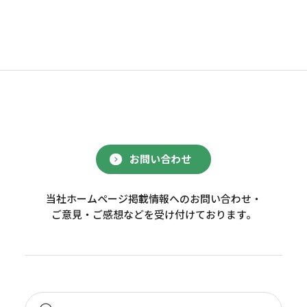
お問い合わせ
当社ホームページ掲載情報へのお問い合わせ・
ご意見・ご感想などを受け付けております。