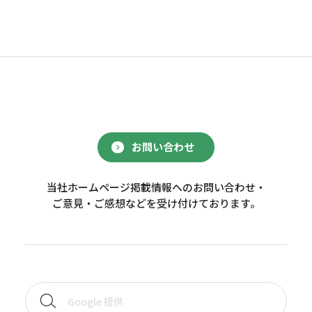
お問い合わせ
当社ホームページ掲載情報へのお問い合わせ・
ご意見・ご感想などを受け付けております。