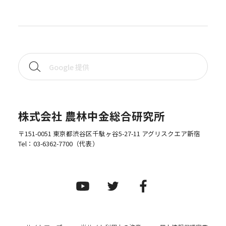
株式会社 農林中金総合研究所
〒151-0051 東京都渋谷区千駄ヶ谷5-27-11 アグリスクエア新宿
Tel：
03-6362-7700
（代表）