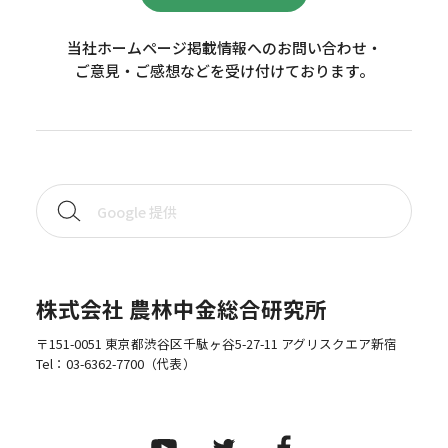
当社ホームページ掲載情報へのお問い合わせ・
ご意見・ご感想などを受け付けております。
株式会社 農林中金総合研究所
〒151-0051 東京都渋谷区千駄ヶ谷5-27-11 アグリスクエア新宿
Tel：
03-6362-7700
（代表）