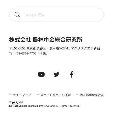
株式会社 農林中金総合研究所
〒151-0051 東京都渋谷区千駄ヶ谷5-27-11 アグリスクエア新宿
Tel：
03-6362-7700
（代表）
サイトマップ
当サイト利用上の注意
個人情報保護宣言
Copyright ©
Norinchukin Research Institute Co.,Ltd. All Rights Reserved.