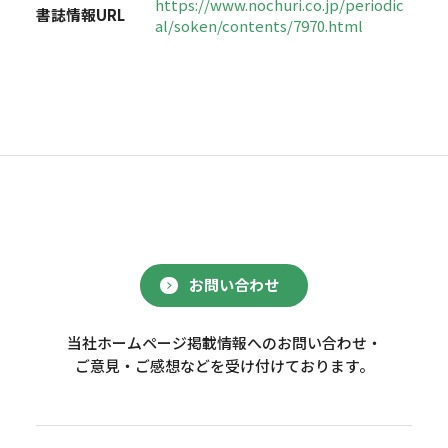
https://www.nochuri.co.jp/periodic
書誌情報URL
al/soken/contents/7970.html
お問い合わせ
当社ホームページ掲載情報へのお問い合わせ・
ご意見・ご感想などを受け付けております。