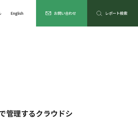
ル
English
お問い合わせ
レポート検索
位で管理するクラウドシ