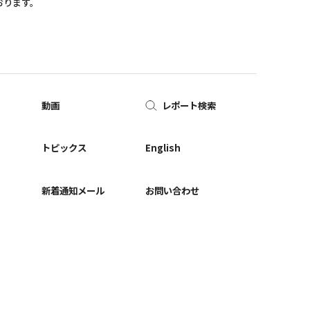
おります。
動画
レポート検索
ー
トピックス
English
新着通知メール
お問い合わせ