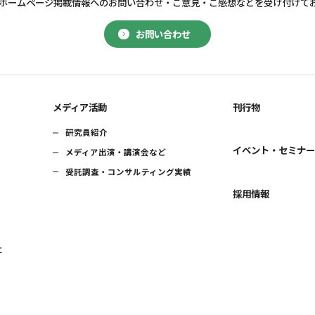
ホームページ掲載情報へのお問い合わせ・
ご意見・ご感想などを受け付けて
お問い合わせ
メディア活動
刊行物
研究員紹介
イベント・セミナ
メディア出演・講演会など
受託調査・コンサルティング実績
採用情報
に