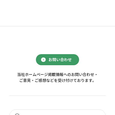
お問い合わせ
当社ホームページ掲載情報へのお問い合わせ・
ご意見・ご感想などを受け付けております。