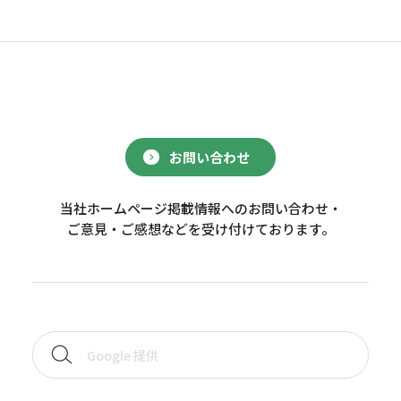
お問い合わせ
当社ホームページ掲載情報へのお問い合わせ・
ご意見・ご感想などを受け付けております。