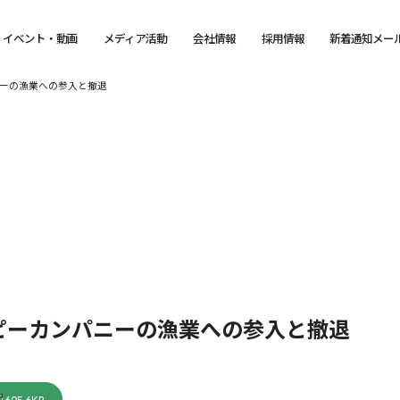
イベント・動画
メディア活動
会社情報
採用情報
新着通知メー
ーの漁業への参入と撤退
ピーカンパニーの漁業への参入と撤退