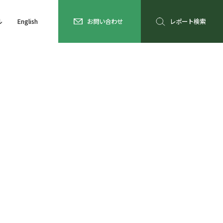
ル
English
お問い合わせ
レポート検索