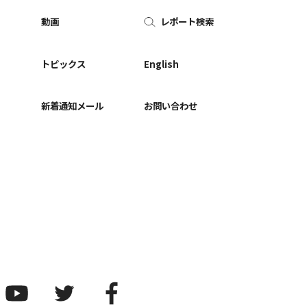
動画
レポート検索
ー
トピックス
English
新着通知メール
お問い合わせ