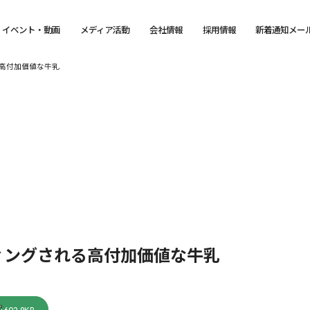
イベント・動画
メディア活動
会社情報
採用情報
新着通知メー
高付加価値な牛乳
ィングされる高付加価値な牛乳