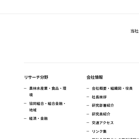
当社
リサーチ分野
会社情報
農林水産業・食品・環
会社概要・組織図・役員
境
社長挨拶
協同組合・組合金融・
研究部署紹介
地域
研究員紹介
経済・金融
交通アクセス
リンク集