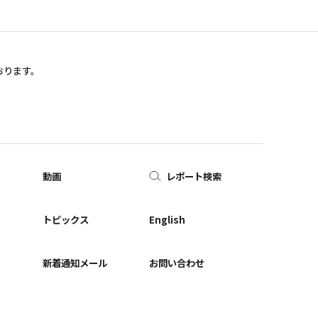
おります。
動画
レポート検索
ー
トピックス
English
新着通知メール
お問い合わせ