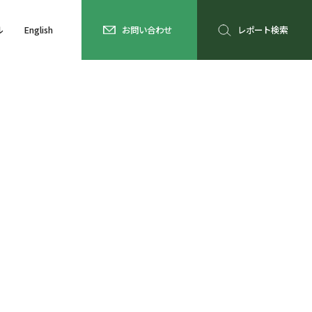
ル
English
お問い合わせ
レポート検索