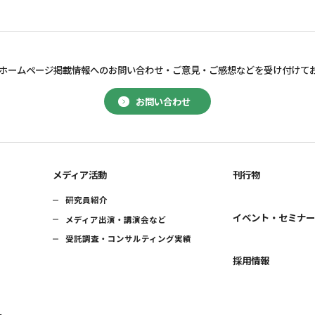
ホームページ掲載情報へのお問い合わせ・
ご意見・ご感想などを受け付けて
お問い合わせ
メディア活動
刊行物
研究員紹介
イベント・セミナ
メディア出演・講演会など
受託調査・コンサルティング実績
採用情報