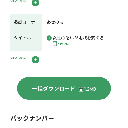
VIEW MORE
掲載コーナー
あぜみち
タイトル
女性の想いが地域を変える
616.2KB
VIEW MORE
一括ダウンロード
1.2MB
バックナンバー