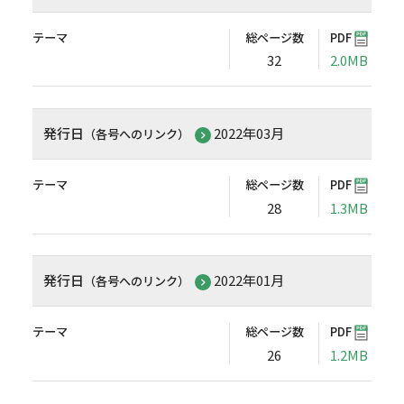
テーマ
総ページ数
PDF
32
2.0MB
発行日
2022年03月
（各号へのリンク）
テーマ
総ページ数
PDF
28
1.3MB
発行日
2022年01月
（各号へのリンク）
テーマ
総ページ数
PDF
26
1.2MB