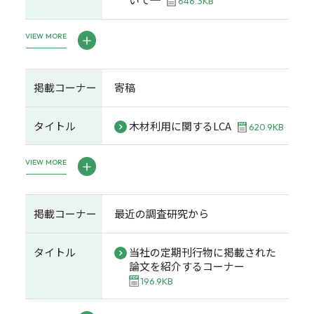
646.3KB
VIEW MORE
掲載コーナー
寄稿
タイトル
木材利用に関するLCA
620.9KB
VIEW MORE
掲載コーナー
最近の調査研究から
タイトル
当社の定期刊行物に掲載された
論文を紹介するコーナー
196.9KB