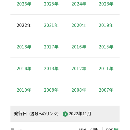
2026年
2025年
2024年
2023年
2022年
2021年
2020年
2019年
2018年
2017年
2016年
2015年
2014年
2013年
2012年
2011年
2010年
2009年
2008年
2007年
発行日
2022年11月
（各号へのリンク）
テーマ
総ページ数
PDF