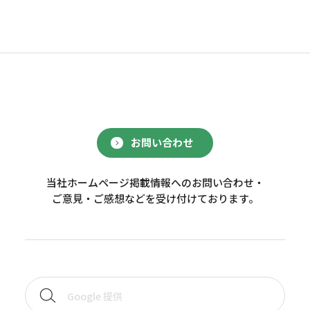
お問い合わせ
当社ホームページ掲載情報へのお問い合わせ・
ご意見・ご感想などを受け付けております。