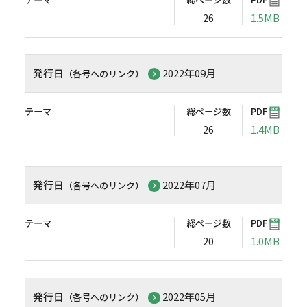
26
1.5MB
発行日
2022年09月
（各号へのリンク）
テーマ
総ページ数
PDF
26
1.4MB
発行日
2022年07月
（各号へのリンク）
テーマ
総ページ数
PDF
20
1.0MB
発行日
2022年05月
（各号へのリンク）