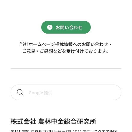
お問い合わせ
当社ホームページ掲載情報へのお問い合わせ・
ご意見・ご感想などを受け付けております。
株式会社 農林中金総合研究所
〒151-0051 東京都渋谷区千駄ヶ谷5-27-11 アグリスクエア新宿