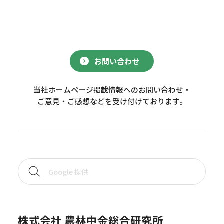
お問い合わせ
当社ホームページ掲載情報へのお問い合わせ・
ご意見・ご感想などを受け付けております。
株式会社 農林中金総合研究所