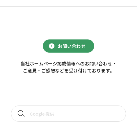
お問い合わせ
当社ホームページ掲載情報へのお問い合わせ・
ご意見・ご感想などを受け付けております。