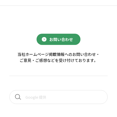
お問い合わせ
当社ホームページ掲載情報へのお問い合わせ・
ご意見・ご感想などを受け付けております。