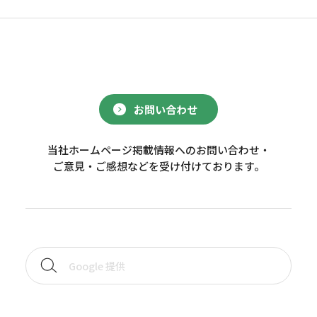
お問い合わせ
当社ホームページ掲載情報へのお問い合わせ・
ご意見・ご感想などを受け付けております。