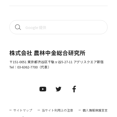
株式会社 農林中金総合研究所
〒151-0051 東京都渋谷区千駄ヶ谷5-27-11 アグリスクエア新宿
Tel：
03-6362-7700
（代表）
サイトマップ
当サイト利用上の注意
個人情報保護宣言