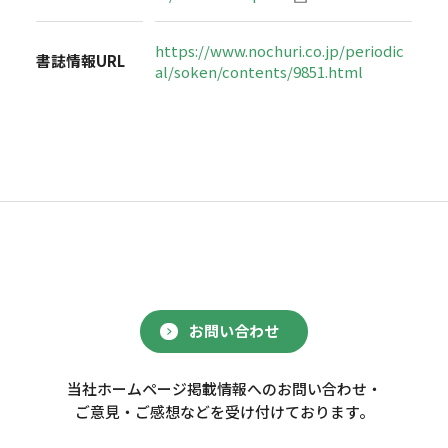
https://www.nochuri.co.jp/periodic
書誌情報URL
al/soken/contents/9851.html
お問い合わせ
当社ホームページ掲載情報へのお問い合わせ・
ご意見・ご感想などを受け付けております。