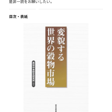
是非一読をお願いしたい。
目次・表紙