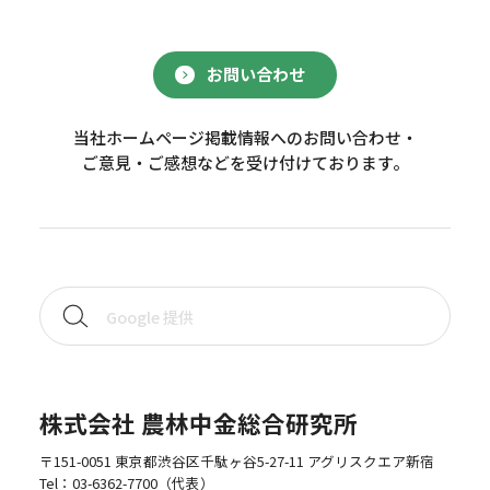
お問い合わせ
当社ホームページ掲載情報へのお問い合わせ・
ご意見・ご感想などを受け付けております。
株式会社 農林中金総合研究所
〒151-0051 東京都渋谷区千駄ヶ谷5-27-11 アグリスクエア新宿
Tel：
03-6362-7700
（代表）