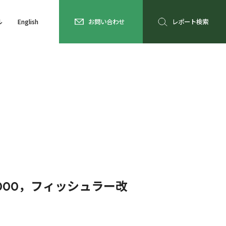
ル
English
お問い合わせ
レポート検索
000，フィッシュラー改