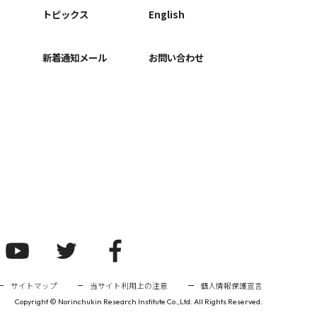
ー
トピックス
English
新着通知メール
お問い合わせ
サイトマップ
当サイト利用上の注意
個人情報保護宣言
Copyright ©
Norinchukin Research Institute Co.,Ltd. All Rights Reserved.