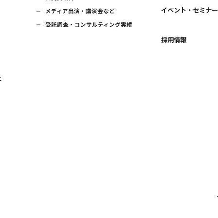
イベント・セミナ
メディア出演・講演会など
受託調査・コンサルティング実績
採用情報
に