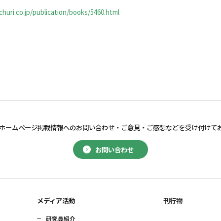
huri.co.jp/publication/books/5460.html
ホームページ掲載情報へのお問い合わせ・
ご意見・ご感想などを受け付けて
お問い合わせ
メディア活動
刊行物
研究員紹介