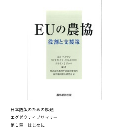
日本語版のための解題
エグゼクティブサマリー
第１章 はじめに