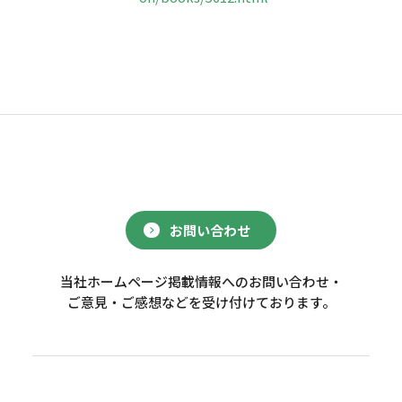
お問い合わせ
当社ホームページ掲載情報へのお問い合わせ・
ご意見・ご感想などを受け付けております。