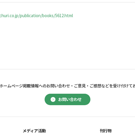
huri.co.jp/publication/books/5612.html
ホームページ掲載情報へのお問い合わせ・
ご意見・ご感想などを受け付けて
お問い合わせ
メディア活動
刊行物