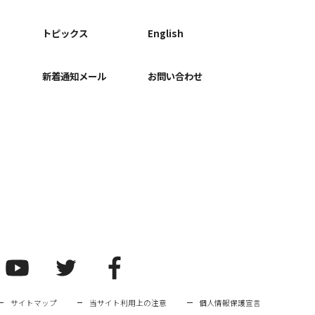
ー
トピックス
English
新着通知メール
お問い合わせ
サイトマップ
当サイト利用上の注意
個人情報保護宣言