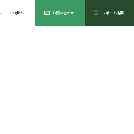
ル
English
お問い合わせ
レポート検索