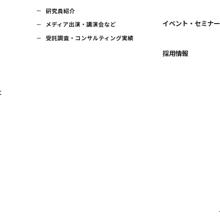
研究員紹介
イベント・セミナ
メディア出演・講演会など
受託調査・コンサルティング実績
採用情報
に