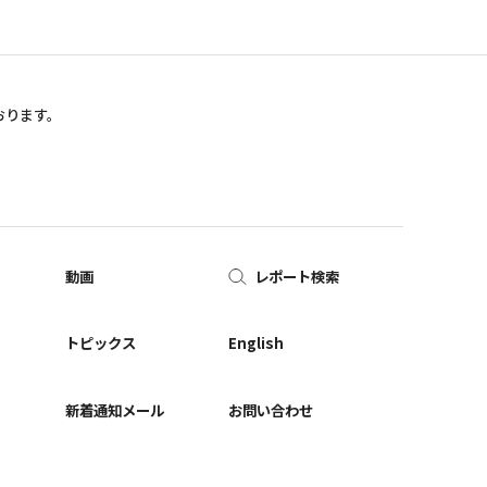
おります。
動画
レポート検索
ー
トピックス
English
新着通知メール
お問い合わせ