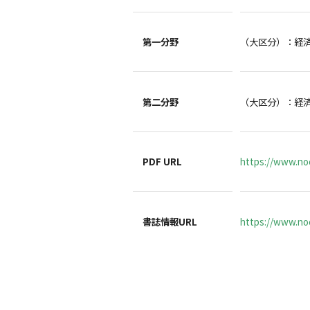
第一分野
（大区分）：経
第二分野
（大区分）：経
PDF URL
https://www.no
書誌情報URL
https://www.noc