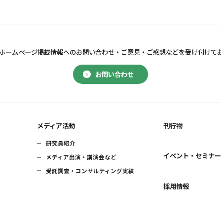
ホームページ掲載情報へのお問い合わせ・
ご意見・ご感想などを受け付けて
お問い合わせ
メディア活動
刊行物
研究員紹介
イベント・セミナ
メディア出演・講演会など
受託調査・コンサルティング実績
採用情報