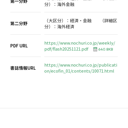
第一分野
分）：海外金融
（大区分）：経済・金融 （詳細区
第二分野
分）：海外経済
https://www.nochuri.co.jp/weekly/
PDF URL
pdf/flash20251121.pdf
640.8KB
https://www.nochuri.co.jp/publicati
書誌情報URL
on/ecofin_01/contents/10071.html