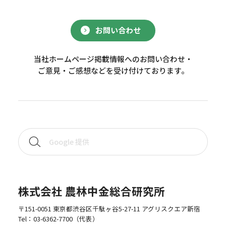
お問い合わせ
当社ホームページ掲載情報へのお問い合わせ・
ご意見・ご感想などを受け付けております。
株式会社 農林中金総合研究所
〒151-0051 東京都渋谷区千駄ヶ谷5-27-11 アグリスクエア新宿
Tel：
03-6362-7700
（代表）