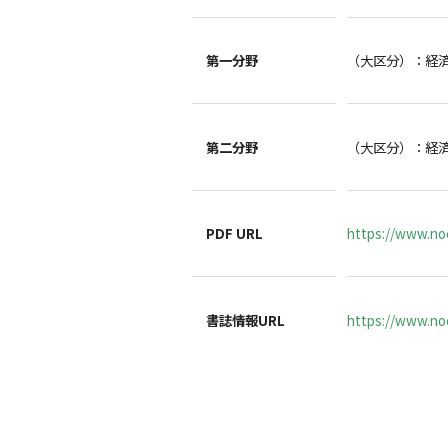
第一分野
（大区分）：経
第二分野
（大区分）：経
PDF URL
https://www.no
書誌情報URL
https://www.noc