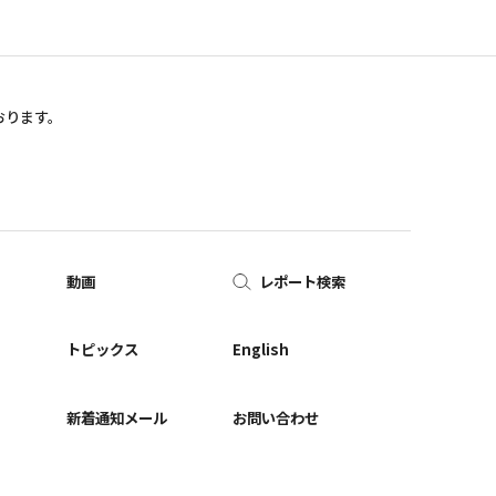
おります。
動画
レポート検索
ー
トピックス
English
新着通知メール
お問い合わせ