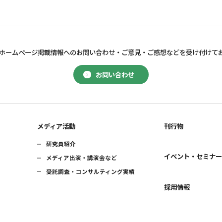
ホームページ掲載情報へのお問い合わせ・
ご意見・ご感想などを受け付けて
お問い合わせ
メディア活動
刊行物
研究員紹介
イベント・セミナ
メディア出演・講演会など
受託調査・コンサルティング実績
採用情報