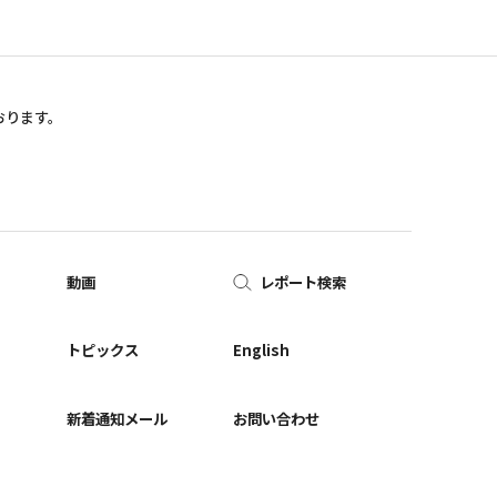
おります。
動画
レポート検索
ー
トピックス
English
新着通知メール
お問い合わせ