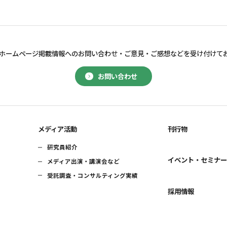
ホームページ掲載情報へのお問い合わせ・
ご意見・ご感想などを受け付けて
お問い合わせ
メディア活動
刊行物
研究員紹介
イベント・セミナ
メディア出演・講演会など
受託調査・コンサルティング実績
採用情報