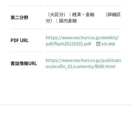
（大区分）：経済・金融 （詳細区
第二分野
分）：国内金融
https://www.nochuri.co.jp/weekly/
PDF URL
pdf/flash20231031.pdf
631.2KB
https://www.nochuri.co.jp/publicati
書誌情報URL
on/ecofin_01/contents/9505.html