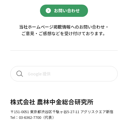
お問い合わせ
当社ホームページ掲載情報へのお問い合わせ・
ご意見・ご感想などを受け付けております。
株式会社 農林中金総合研究所
〒151-0051 東京都渋谷区千駄ヶ谷5-27-11 アグリスクエア新宿
Tel：
03-6362-7700
（代表）