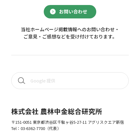
お問い合わせ
当社ホームページ掲載情報へのお問い合わせ・
ご意見・ご感想などを受け付けております。
株式会社 農林中金総合研究所
〒151-0051 東京都渋谷区千駄ヶ谷5-27-11 アグリスクエア新宿
Tel：
03-6362-7700
（代表）