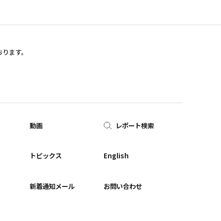
おります。
動画
レポート検索
ー
トピックス
English
新着通知メール
お問い合わせ