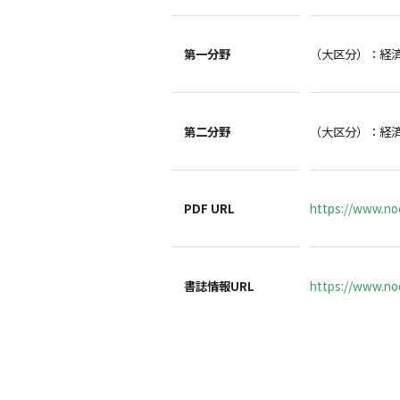
第一分野
（大区分）：経
第二分野
（大区分）：経
PDF URL
https://www.no
書誌情報URL
https://www.noc