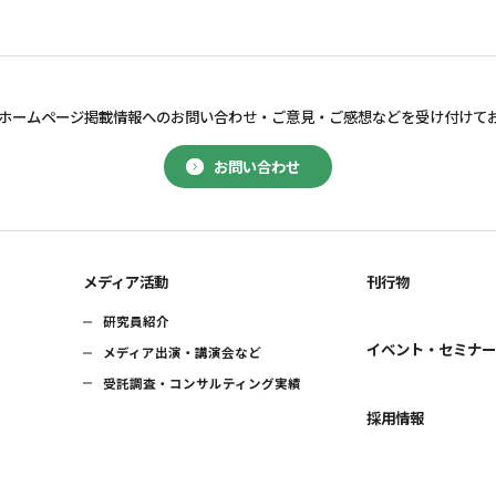
ホームページ掲載情報へのお問い合わせ・
ご意見・ご感想などを受け付けて
お問い合わせ
メディア活動
刊行物
研究員紹介
イベント・セミナ
メディア出演・講演会など
受託調査・コンサルティング実績
採用情報