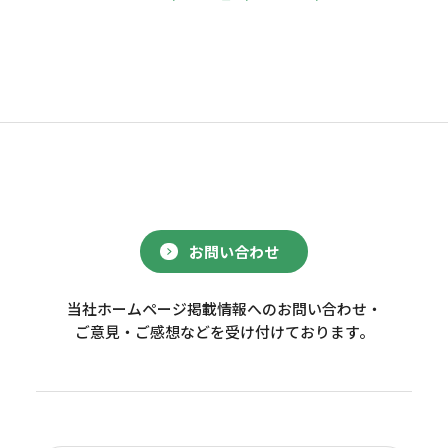
お問い合わせ
当社ホームページ掲載情報へのお問い合わせ・
ご意見・ご感想などを受け付けております。