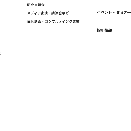
研究員紹介
イベント・セミナ
メディア出演・講演会など
受託調査・コンサルティング実績
採用情報
に