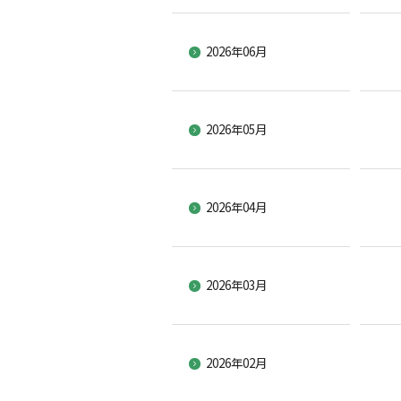
2026年06月
2026年05月
2026年04月
2026年03月
2026年02月