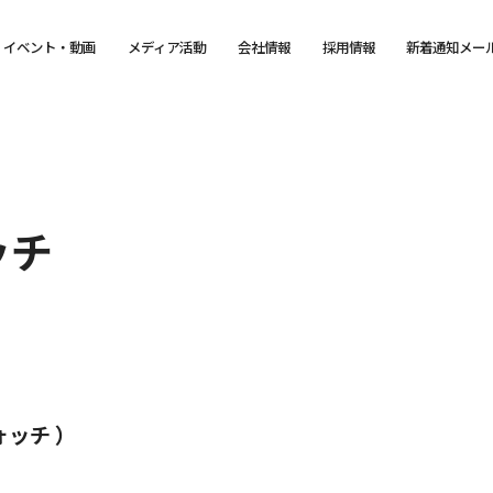
イベント・動画
メディア活動
会社情報
採用情報
新着通知メー
ッチ
ォッチ ）