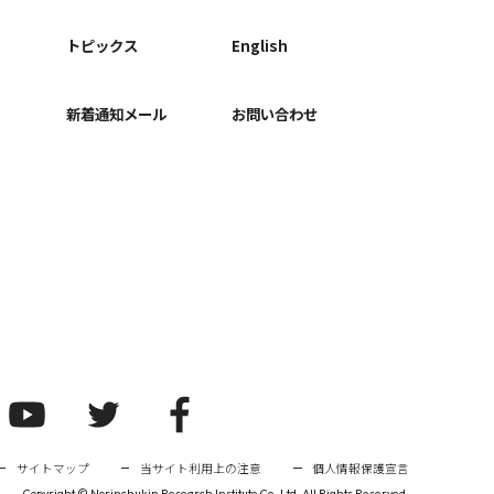
ー
トピックス
English
新着通知メール
お問い合わせ
サイトマップ
当サイト利用上の注意
個人情報保護宣言
Copyright ©
Norinchukin Research Institute Co.,Ltd. All Rights Reserved.