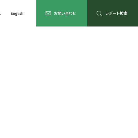
ル
English
お問い合わせ
レポート検索