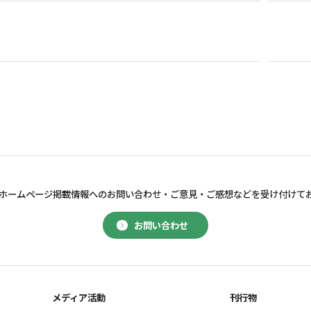
ホームページ掲載情報へのお問い合わせ・
ご意見・ご感想などを受け付けて
お問い合わせ
メディア活動
刊行物