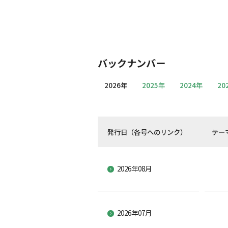
バックナンバー
2026年
2025年
2024年
20
発行日（各号へのリンク）
テー
2026年08月
2026年07月