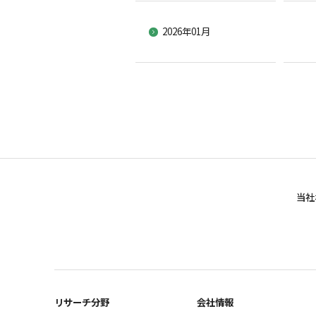
2026年01月
当社
リサーチ分野
会社情報