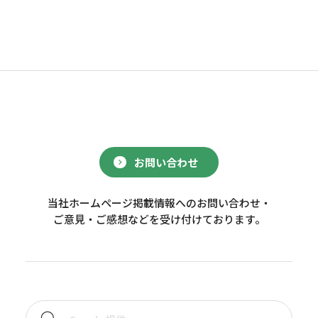
お問い合わせ
当社ホームページ掲載情報へのお問い合わせ・
ご意見・ご感想などを受け付けております。