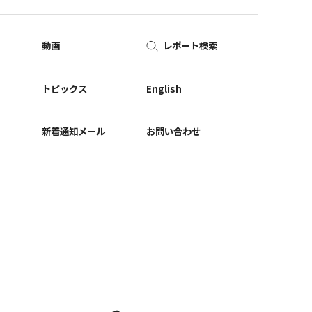
動画
レポート検索
ー
トピックス
English
新着通知メール
お問い合わせ