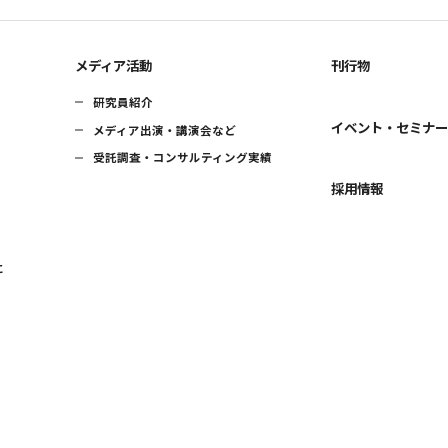
メディア活動
刊行物
研究員紹介
イベント・セミナ
メディア出演・講演会など
受託調査・コンサルティング実績
採用情報
に