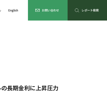
ル
English
お問い合わせ
レポート検索
外の長期金利に上昇圧力