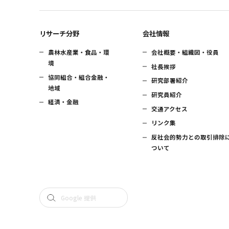
リサーチ分野
会社情報
農林水産業・食品・環
会社概要・組織図・役員
境
社長挨拶
協同組合・組合金融・
研究部署紹介
地域
研究員紹介
経済・金融
交通アクセス
リンク集
反社会的勢力との取引排除
ついて