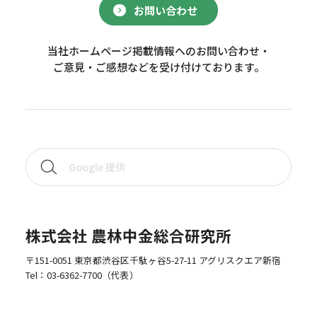
お問い合わせ
当社ホームページ掲載情報へのお問い合わせ・
ご意見・ご感想などを受け付けております。
株式会社 農林中金総合研究所
〒151-0051 東京都渋谷区千駄ヶ谷5-27-11 アグリスクエア新宿
Tel：
03-6362-7700
（代表）