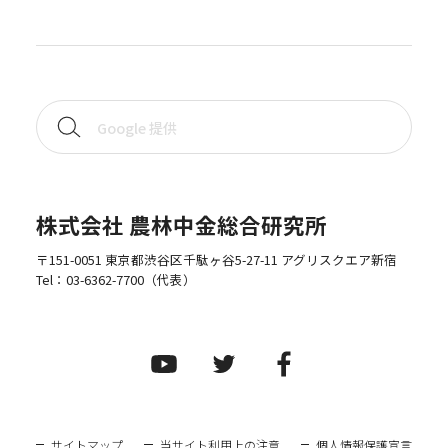
株式会社 農林中金総合研究所
〒151-0051 東京都渋谷区千駄ヶ谷5-27-11 アグリスクエア新宿
Tel：
03-6362-7700
（代表）
サイトマップ
当サイト利用上の注意
個人情報保護宣言