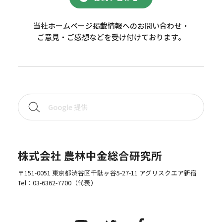
当社ホームページ掲載情報へのお問い合わせ・
ご意見・ご感想などを受け付けております。
株式会社 農林中金総合研究所
〒151-0051 東京都渋谷区千駄ヶ谷5-27-11 アグリスクエア新宿
Tel：
03-6362-7700
（代表）