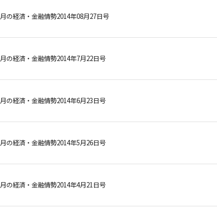
月の経済・金融情勢2014年08月27日号
月の経済・金融情勢2014年7月22日号
月の経済・金融情勢2014年6月23日号
月の経済・金融情勢2014年5月26日号
月の経済・金融情勢2014年4月21日号