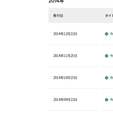
2014年
発行日
タイ
2014年12月22日
今
2014年11月25日
今
2014年10月23日
今
2014年09月22日
今