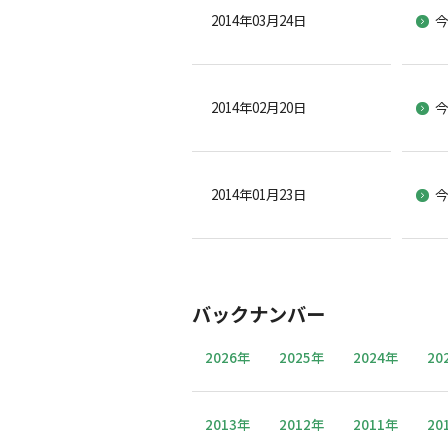
2014年03月24日
今
2014年02月20日
今
2014年01月23日
今
バックナンバー
2026年
2025年
2024年
20
2013年
2012年
2011年
20