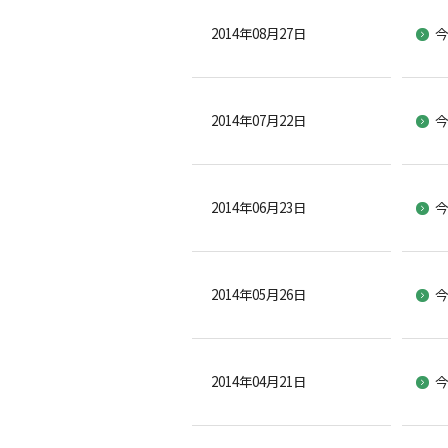
2014年08月27日
今
2014年07月22日
今
2014年06月23日
今
2014年05月26日
今
2014年04月21日
今