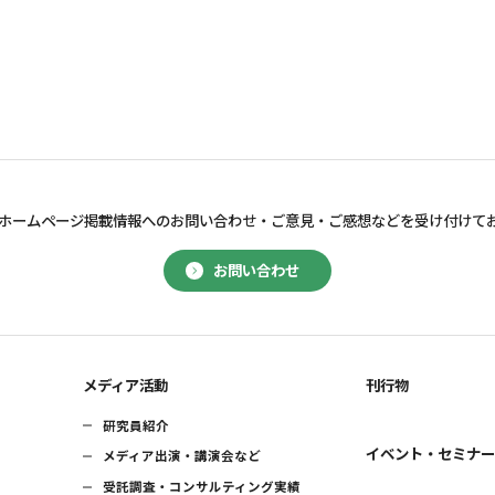
ホームページ掲載情報へのお問い合わせ・
ご意見・ご感想などを受け付けて
お問い合わせ
メディア活動
刊行物
研究員紹介
イベント・セミナ
メディア出演・講演会など
受託調査・コンサルティング実績