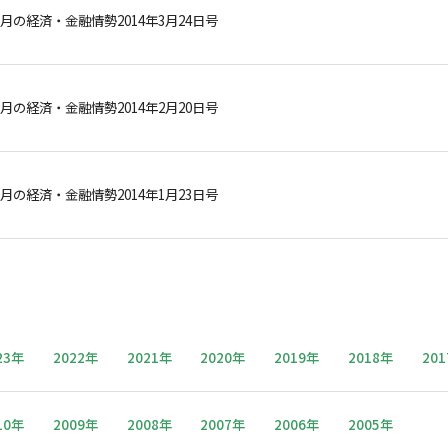
月の経済・金融情勢2014年3月24日号
月の経済・金融情勢2014年2月20日号
月の経済・金融情勢2014年1月23日号
23年
2022年
2021年
2020年
2019年
2018年
20
10年
2009年
2008年
2007年
2006年
2005年