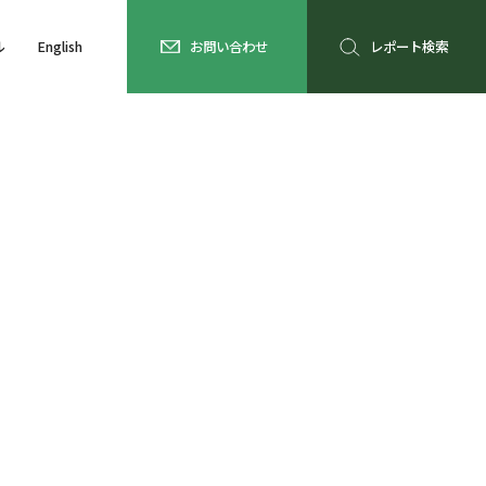
ル
English
お問い合わせ
レポート検索