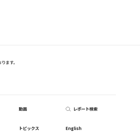
おります。
動画
レポート検索
ー
トピックス
English