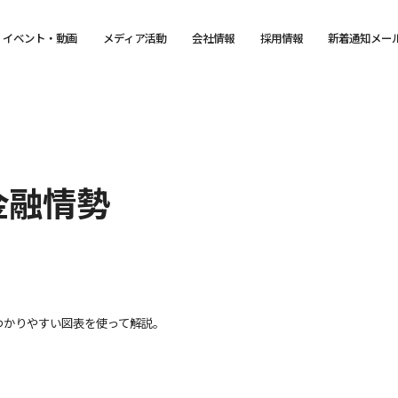
イベント・動画
メディア活動
会社情報
採用情報
新着通知メー
金融情勢
わかりやすい図表を使って解説。