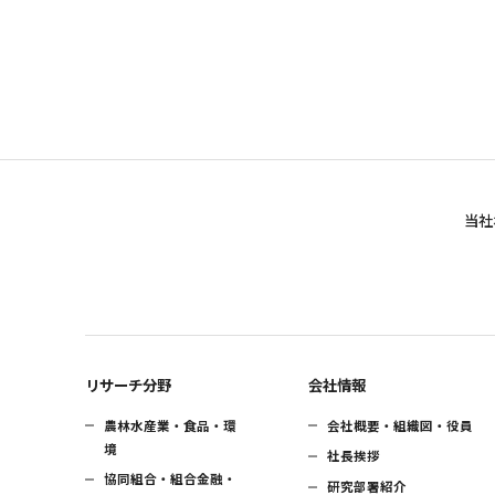
当社
リサーチ分野
会社情報
農林水産業・食品・環
会社概要・組織図・役員
境
社長挨拶
協同組合・組合金融・
研究部署紹介