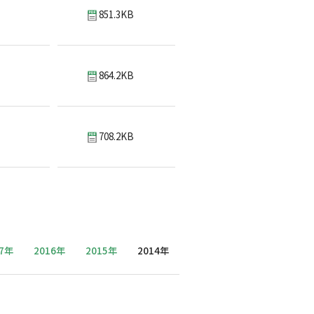
851.3KB
864.2KB
708.2KB
17年
2016年
2015年
2014年