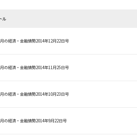
トル
月の経済・金融情勢2014年12月22日号
月の経済・金融情勢2014年11月25日号
月の経済・金融情勢2014年10月23日号
月の経済・金融情勢2014年9月22日号