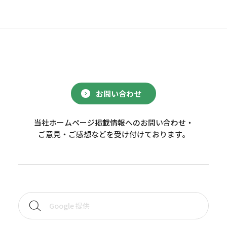
お問い合わせ
当社ホームページ掲載情報へのお問い合わせ・
ご意見・ご感想などを受け付けております。