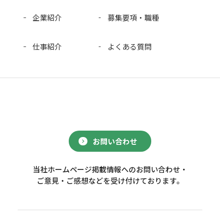
企業紹介
募集要項・職種
仕事紹介
よくある質問
お問い合わせ
当社ホームページ掲載情報へのお問い合わせ・
ご意見・ご感想などを受け付けております。