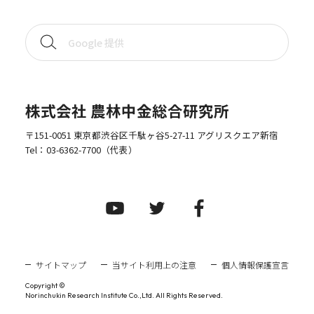
株式会社 農林中金総合研究所
〒151-0051 東京都渋谷区千駄ヶ谷5-27-11 アグリスクエア新宿
Tel：
03-6362-7700
（代表）
サイトマップ
当サイト利用上の注意
個人情報保護宣言
Copyright ©
Norinchukin Research Institute Co.,Ltd. All Rights Reserved.