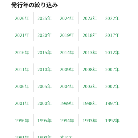
発行年の絞り込み
2026年
2025年
2024年
2023年
2022年
2021年
2020年
2019年
2018年
2017年
2016年
2015年
2014年
2013年
2012年
2011年
2010年
2009年
2008年
2007年
2006年
2005年
2004年
2003年
2002年
2001年
2000年
1999年
1998年
1997年
1996年
1995年
1994年
1993年
1992年
1991年
1990年
すべて