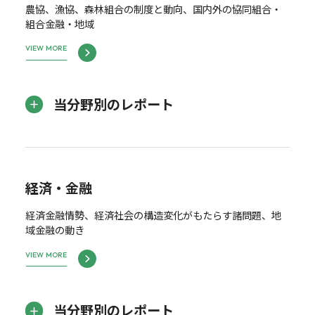
農協、漁協、森林組合の制度と動向、国内外の協同組合・
組合金融・地域
VIEW MORE
当分野別のレポート
経済・金融
経済金融情勢、経済社会の構造変化がもたらす諸問題、地
域金融の動き
VIEW MORE
当分野別のレポート