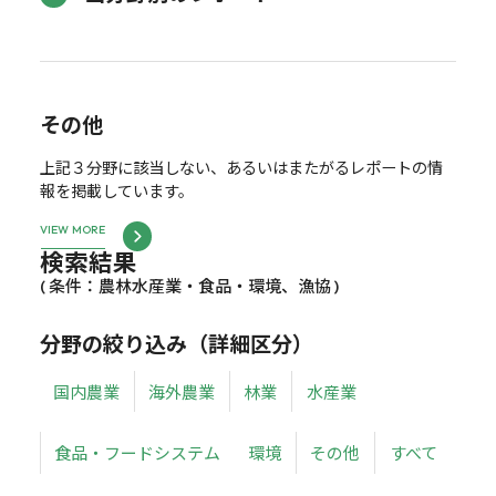
その他
上記３分野に該当しない、あるいはまたがるレポートの情
報を掲載しています。
VIEW MORE
検索結果
( 条件：農林水産業・食品・環境、漁協 )
分野の絞り込み（詳細区分）
国内農業
海外農業
林業
水産業
食品・フードシステム
環境
その他
すべて