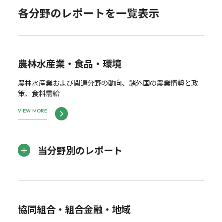
各分野のレポートを一覧表示
農林水産業・食品・環境
農林水産業および関連分野の動向、諸外国の農業情勢と政
策、食料需給
VIEW MORE
当分野別のレポート
協同組合・組合金融・地域