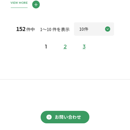
VIEW MORE
152
件中 1～10 件を表示
1
2
3
お問い合わせ