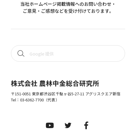
当社ホームページ掲載情報へのお問い合わせ・
ご意見・ご感想などを受け付けております。
株式会社 農林中金総合研究所
〒151-0051 東京都渋谷区千駄ヶ谷5-27-11 アグリスクエア新宿
Tel：
03-6362-7700
（代表）