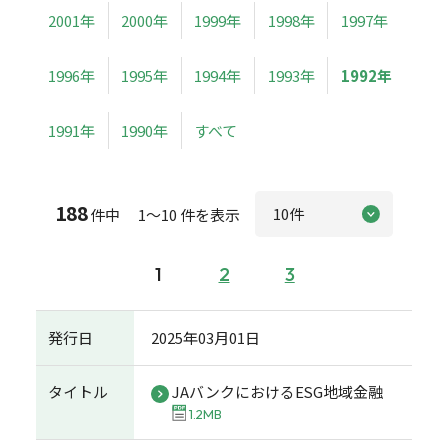
2001年
2000年
1999年
1998年
1997年
1996年
1995年
1994年
1993年
1992年
1991年
1990年
すべて
188
件中 1～10 件を表示
1
2
3
発行日
2025年03月01日
タイトル
JAバンクにおけるESG地域金融
1.2MB