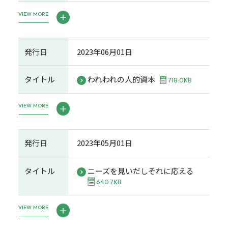
VIEW MORE
発行日
2023年06月01日
タイトル
われわれの人的資本
718.0KB
VIEW MORE
発行日
2023年05月01日
タイトル
ニーズを見いだしそれに応える
640.7KB
VIEW MORE