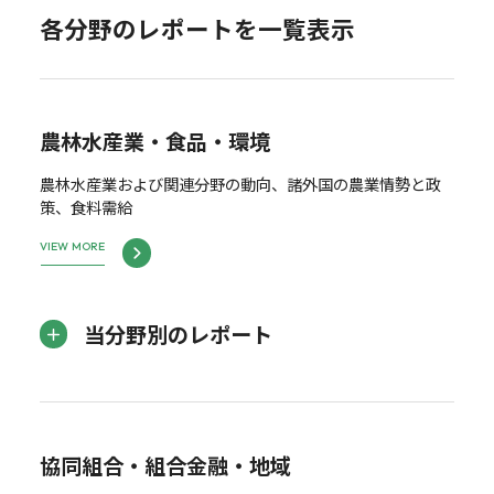
各分野のレポートを一覧表示
農林水産業・食品・環境
農林水産業および関連分野の動向、諸外国の農業情勢と政
策、食料需給
VIEW MORE
当分野別のレポート
協同組合・組合金融・地域