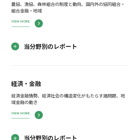
農協、漁協、森林組合の制度と動向、国内外の協同組合・
組合金融・地域
VIEW MORE
当分野別のレポート
経済・金融
経済金融情勢、経済社会の構造変化がもたらす諸問題、地
域金融の動き
VIEW MORE
当分野別のレポート