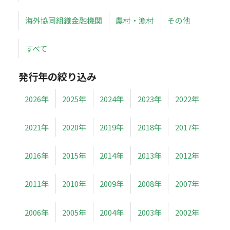
海外協同組織金融機関
農村・漁村
その他
すべて
発行年の絞り込み
2026年
2025年
2024年
2023年
2022年
2021年
2020年
2019年
2018年
2017年
2016年
2015年
2014年
2013年
2012年
2011年
2010年
2009年
2008年
2007年
2006年
2005年
2004年
2003年
2002年