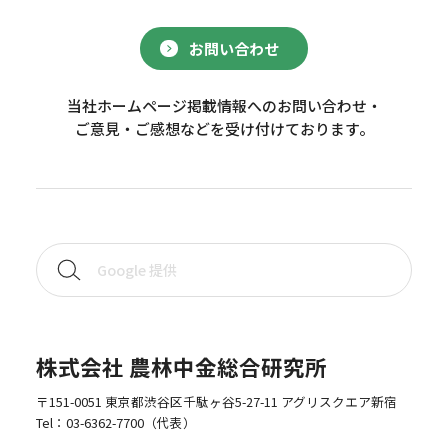
お問い合わせ
当社ホームページ掲載情報へのお問い合わせ・
ご意見・ご感想などを受け付けております。
株式会社 農林中金総合研究所
〒151-0051 東京都渋谷区千駄ヶ谷5-27-11 アグリスクエア新宿
Tel：
03-6362-7700
（代表）