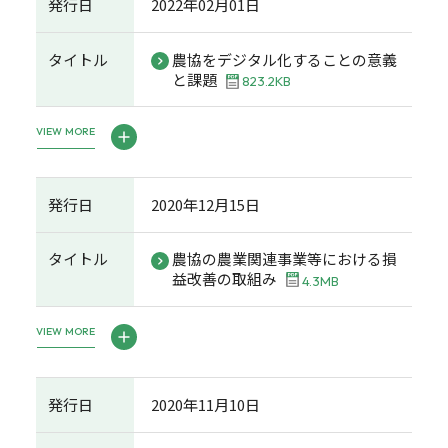
発行日
2022年02月01日
タイトル
農協をデジタル化することの意義
と課題
823.2KB
VIEW MORE
発行日
2020年12月15日
タイトル
農協の農業関連事業等における損
益改善の取組み
4.3MB
VIEW MORE
発行日
2020年11月10日