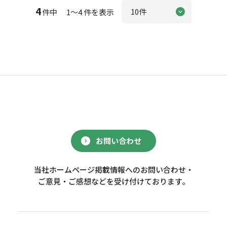
4
件中 1～4 件を表示
お問い合わせ
当社ホームページ掲載情報へのお問い合わせ・
ご意見・ご感想などを受け付けております。