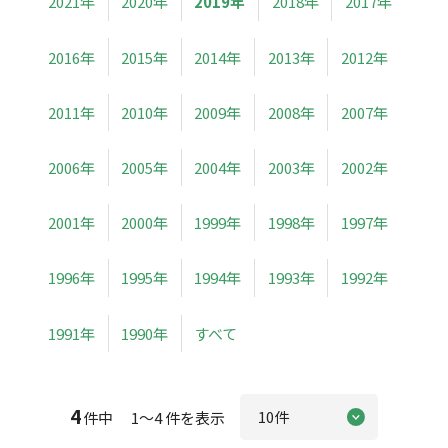
2021年
2020年
2019年
2018年
2017年
2016年
2015年
2014年
2013年
2012年
2011年
2010年
2009年
2008年
2007年
2006年
2005年
2004年
2003年
2002年
2001年
2000年
1999年
1998年
1997年
1996年
1995年
1994年
1993年
1992年
1991年
1990年
すべて
4
件中 1～4 件を表示