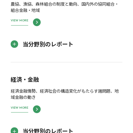
農協、漁協、森林組合の制度と動向、国内外の協同組合・
組合金融・地域
VIEW MORE
当分野別のレポート
経済・金融
経済金融情勢、経済社会の構造変化がもたらす諸問題、地
域金融の動き
VIEW MORE
当分野別のレポート