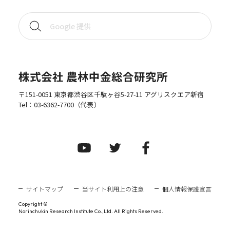
株式会社 農林中金総合研究所
〒151-0051 東京都渋谷区千駄ヶ谷5-27-11 アグリスクエア新宿
Tel：
03-6362-7700
（代表）
サイトマップ
当サイト利用上の注意
個人情報保護宣言
Copyright ©
Norinchukin Research Institute Co.,Ltd. All Rights Reserved.