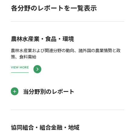
各分野のレポートを一覧表示
農林水産業・食品・環境
農林水産業および関連分野の動向、諸外国の農業情勢と政
策、食料需給
VIEW MORE
当分野別のレポート
協同組合・組合金融・地域