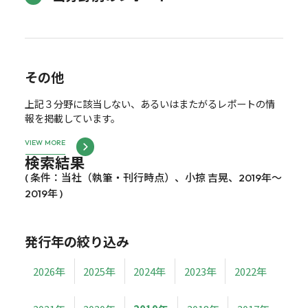
その他
上記３分野に該当しない、あるいはまたがるレポートの情
報を掲載しています。
VIEW MORE
検索結果
( 条件：当社（執筆・刊行時点）、小掠 吉晃、2019年～
2019年 )
発行年の絞り込み
2026年
2025年
2024年
2023年
2022年