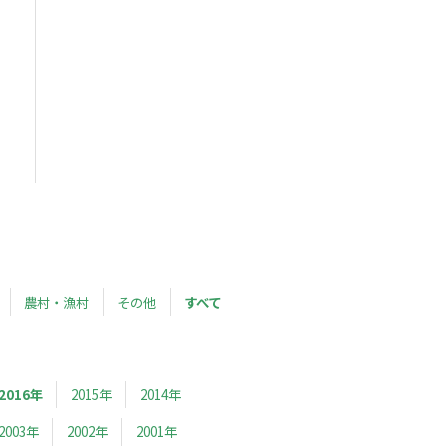
農村・漁村
その他
すべて
2016年
2015年
2014年
2003年
2002年
2001年