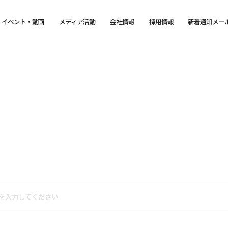
イベント・動画
メディア活動
会社情報
採用情報
新着通知メー