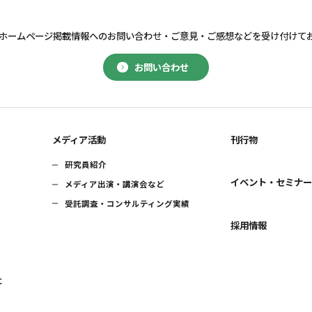
ホームページ掲載情報へのお問い合わせ・
ご意見・ご感想などを受け付けて
お問い合わせ
メディア活動
刊行物
研究員紹介
イベント・セミナ
メディア出演・講演会など
受託調査・コンサルティング実績
採用情報
に