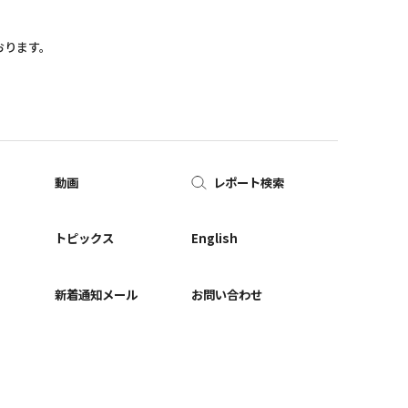
おります。
動画
レポート検索
ー
トピックス
English
新着通知メール
お問い合わせ