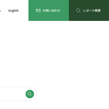
ル
English
お問い合わせ
レポート検索