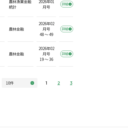
農林漁業金融
2026年01
詳細
統計
月号
2026年02
農林金融
月号
詳細
48 ～ 49
2026年02
農林金融
月号
詳細
19 ～ 36
1
2
3