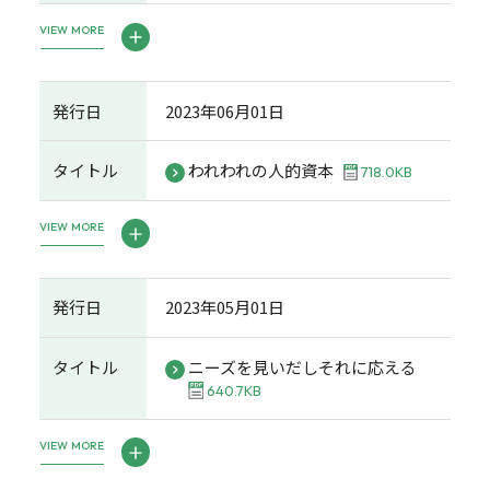
VIEW MORE
発行日
2023年06月01日
タイトル
われわれの人的資本
718.0KB
VIEW MORE
発行日
2023年05月01日
タイトル
ニーズを見いだしそれに応える
640.7KB
VIEW MORE