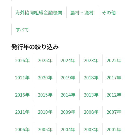
海外協同組織金融機関
農村・漁村
その他
すべて
発行年の絞り込み
2026年
2025年
2024年
2023年
2022年
2021年
2020年
2019年
2018年
2017年
2016年
2015年
2014年
2013年
2012年
2011年
2010年
2009年
2008年
2007年
2006年
2005年
2004年
2003年
2002年