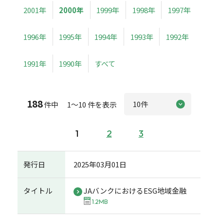
2001年
2000年
1999年
1998年
1997年
1996年
1995年
1994年
1993年
1992年
1991年
1990年
すべて
188
件中 1～10 件を表示
1
2
3
発行日
2025年03月01日
タイトル
JAバンクにおけるESG地域金融
1.2MB