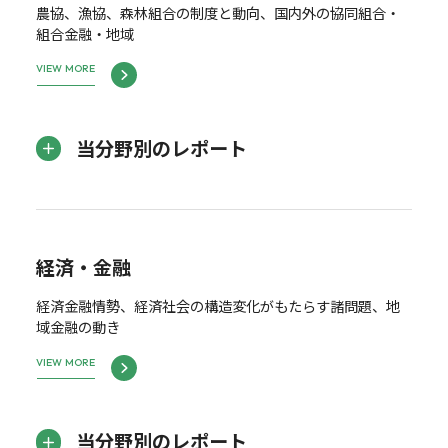
農協、漁協、森林組合の制度と動向、国内外の協同組合・
組合金融・地域
VIEW MORE
当分野別のレポート
経済・金融
経済金融情勢、経済社会の構造変化がもたらす諸問題、地
域金融の動き
VIEW MORE
当分野別のレポート