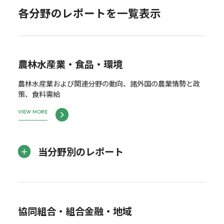
各分野のレポートを一覧表示
農林水産業・食品・環境
農林水産業および関連分野の動向、諸外国の農業情勢と政
策、食料需給
VIEW MORE
当分野別のレポート
協同組合・組合金融・地域