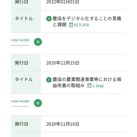
発行日
2022年02月01日
タイトル
農協をデジタル化することの意義
と課題
823.2KB
VIEW MORE
発行日
2020年12月15日
タイトル
農協の農業関連事業等における損
益改善の取組み
4.3MB
VIEW MORE
発行日
2020年11月10日