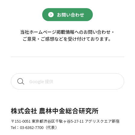
お問い合わせ
当社ホームページ掲載情報へのお問い合わせ・
ご意見・ご感想などを受け付けております。
株式会社 農林中金総合研究所
〒151-0051 東京都渋谷区千駄ヶ谷5-27-11 アグリスクエア新宿
Tel：
03-6362-7700
（代表）