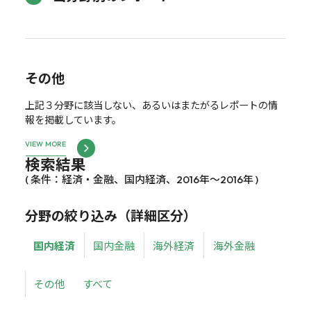
その他
上記３分野に該当しない、あるいはまたがるレポートの情
報を掲載しています。
VIEW MORE
検索結果
( 条件：経済・金融、国内経済、2016年～2016年 )
分野の絞り込み（詳細区分）
国内経済
国内金融
海外経済
海外金融
その他
すべて