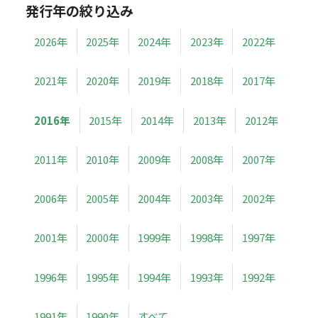
発行年の絞り込み
2026年
2025年
2024年
2023年
2022年
2021年
2020年
2019年
2018年
2017年
2016年
2015年
2014年
2013年
2012年
2011年
2010年
2009年
2008年
2007年
2006年
2005年
2004年
2003年
2002年
2001年
2000年
1999年
1998年
1997年
1996年
1995年
1994年
1993年
1992年
1991年
1990年
すべて