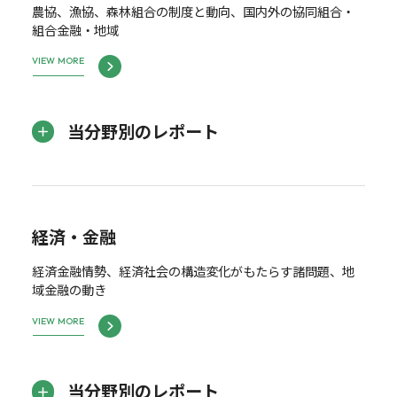
農協、漁協、森林組合の制度と動向、国内外の協同組合・
組合金融・地域
VIEW MORE
当分野別のレポート
経済・金融
経済金融情勢、経済社会の構造変化がもたらす諸問題、地
域金融の動き
VIEW MORE
当分野別のレポート