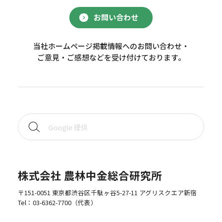
お問い合わせ
当社ホームページ掲載情報へのお問い合わせ・
ご意見・ご感想などを受け付けております。
株式会社 農林中金総合研究所
〒151-0051 東京都渋谷区千駄ヶ谷5-27-11 アグリスクエア新宿
Tel：
03-6362-7700
（代表）