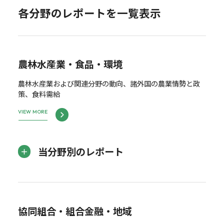
各分野のレポートを一覧表示
農林水産業・食品・環境
農林水産業および関連分野の動向、諸外国の農業情勢と政
策、食料需給
VIEW MORE
当分野別のレポート
協同組合・組合金融・地域