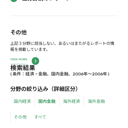
その他
上記３分野に該当しない、あるいはまたがるレポートの情
報を掲載しています。
VIEW MORE
検索結果
( 条件：経済・金融、国内金融、2006年～2006年 )
分野の絞り込み（詳細区分）
国内経済
国内金融
海外経済
海外金融
その他
すべて