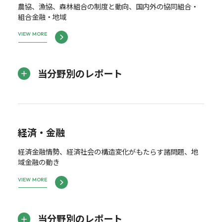
農協、漁協、森林組合の制度と動向、国内外の協同組合・
組合金融・地域
VIEW MORE
当分野別のレポート
経済・金融
経済金融情勢、経済社会の構造変化がもたらす諸問題、地
域金融の動き
VIEW MORE
当分野別のレポート