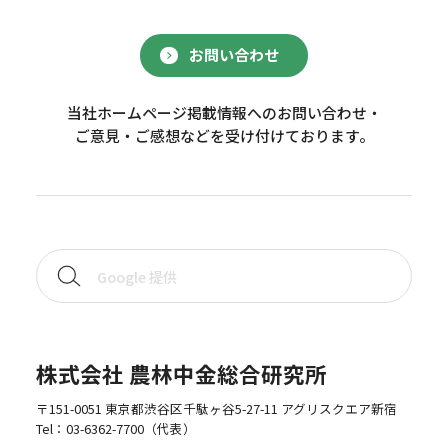
お問い合わせ
当社ホームページ掲載情報へのお問い合わせ・
ご意見・ご感想などを受け付けております。
株式会社 農林中金総合研究所
〒151-0051 東京都渋谷区千駄ヶ谷5-27-11 アグリスクエア新宿
Tel：
03-6362-7700
（代表）