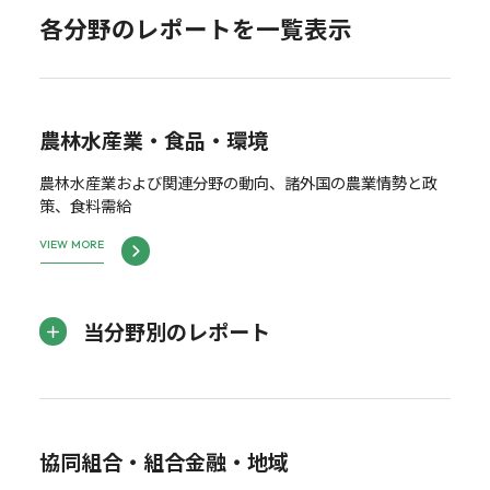
各分野のレポートを一覧表示
農林水産業・食品・環境
農林水産業および関連分野の動向、諸外国の農業情勢と政
策、食料需給
VIEW MORE
当分野別のレポート
協同組合・組合金融・地域