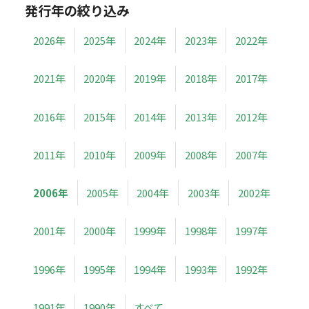
発行年の絞り込み
2026年
2025年
2024年
2023年
2022年
2021年
2020年
2019年
2018年
2017年
2016年
2015年
2014年
2013年
2012年
2011年
2010年
2009年
2008年
2007年
2006年
2005年
2004年
2003年
2002年
2001年
2000年
1999年
1998年
1997年
1996年
1995年
1994年
1993年
1992年
1991年
1990年
すべて