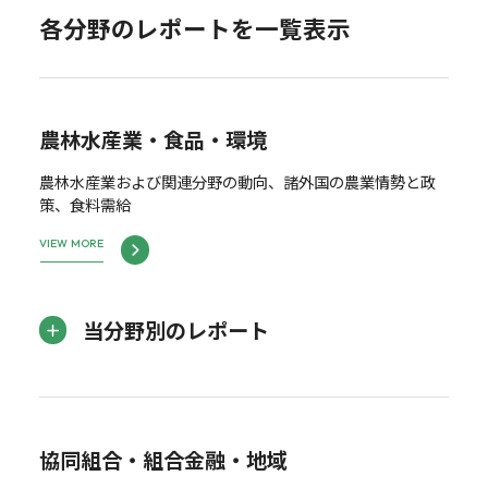
各分野のレポートを一覧表示
農林水産業・食品・環境
農林水産業および関連分野の動向、諸外国の農業情勢と政
策、食料需給
VIEW MORE
当分野別のレポート
協同組合・組合金融・地域