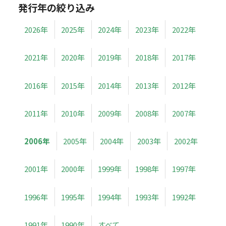
発行年の絞り込み
2026年
2025年
2024年
2023年
2022年
2021年
2020年
2019年
2018年
2017年
2016年
2015年
2014年
2013年
2012年
2011年
2010年
2009年
2008年
2007年
2006年
2005年
2004年
2003年
2002年
2001年
2000年
1999年
1998年
1997年
1996年
1995年
1994年
1993年
1992年
1991年
1990年
すべて