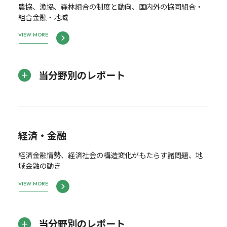
農協、漁協、森林組合の制度と動向、国内外の協同組合・
組合金融・地域
VIEW MORE
当分野別のレポート
経済・金融
経済金融情勢、経済社会の構造変化がもたらす諸問題、地
域金融の動き
VIEW MORE
当分野別のレポート