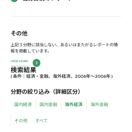
その他
上記３分野に該当しない、あるいはまたがるレポートの情
報を掲載しています。
VIEW MORE
検索結果
( 条件：経済・金融、海外経済、2006年～2006年 )
分野の絞り込み（詳細区分）
国内経済
国内金融
海外経済
海外金融
その他
すべて