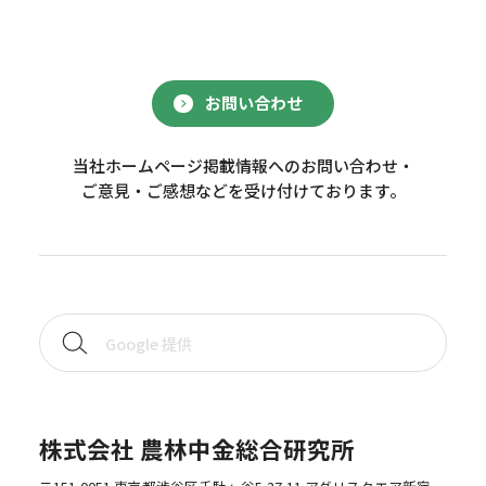
お問い合わせ
当社ホームページ掲載情報へのお問い合わせ・
ご意見・ご感想などを受け付けております。
株式会社 農林中金総合研究所