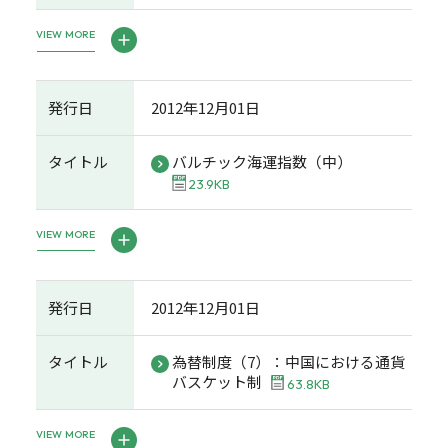
VIEW MORE
発行日
2012年12月01日
タイトル
バルチック海運指数（中）
23.9KB
VIEW MORE
発行日
2012年12月01日
タイトル
為替制度（7）：中国における通貨
バスケット制
63.8KB
VIEW MORE