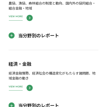
農協、漁協、森林組合の制度と動向、国内外の協同組合・
組合金融・地域
VIEW MORE
当分野別のレポート
経済・金融
経済金融情勢、経済社会の構造変化がもたらす諸問題、地
域金融の動き
VIEW MORE
当分野別のレポート