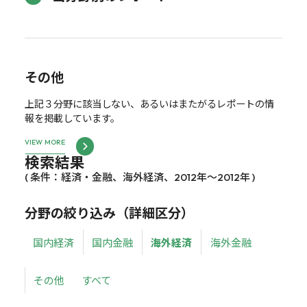
その他
上記３分野に該当しない、あるいはまたがるレポートの情
報を掲載しています。
VIEW MORE
検索結果
( 条件：経済・金融、海外経済、2012年～2012年 )
分野の絞り込み（詳細区分）
国内経済
国内金融
海外経済
海外金融
その他
すべて