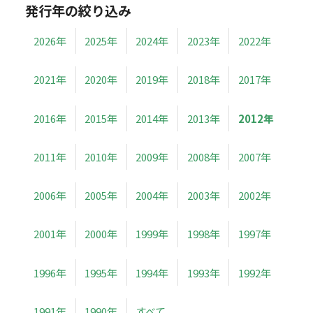
発行年の絞り込み
2026年
2025年
2024年
2023年
2022年
2021年
2020年
2019年
2018年
2017年
2016年
2015年
2014年
2013年
2012年
2011年
2010年
2009年
2008年
2007年
2006年
2005年
2004年
2003年
2002年
2001年
2000年
1999年
1998年
1997年
1996年
1995年
1994年
1993年
1992年
1991年
1990年
すべて