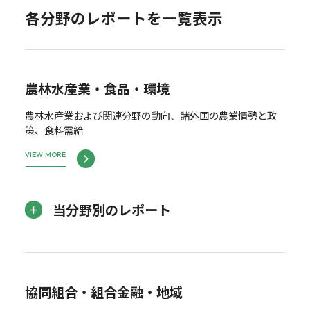
各分野のレポートを一覧表示
農林水産業・食品・環境
農林水産業および関連分野の動向、諸外国の農業情勢と政
策、食料需給
VIEW MORE
当分野別のレポート
協同組合・組合金融・地域