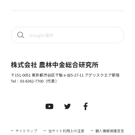
株式会社 農林中金総合研究所
〒151-0051 東京都渋谷区千駄ヶ谷5-27-11 アグリスクエア新宿
Tel：
03-6362-7700
（代表）
サイトマップ
当サイト利用上の注意
個人情報保護宣言