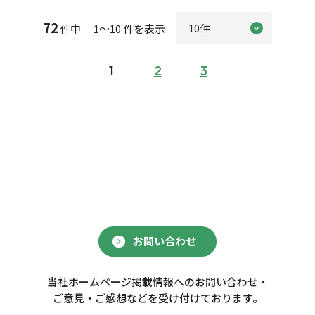
72
件中 1～10 件を表示
1
2
3
お問い合わせ
当社ホームページ掲載情報へのお問い合わせ・
ご意見・ご感想などを受け付けております。