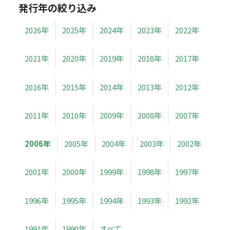
発行年の絞り込み
2026年
2025年
2024年
2023年
2022年
2021年
2020年
2019年
2018年
2017年
2016年
2015年
2014年
2013年
2012年
2011年
2010年
2009年
2008年
2007年
2006年
2005年
2004年
2003年
2002年
2001年
2000年
1999年
1998年
1997年
1996年
1995年
1994年
1993年
1992年
1991年
1990年
すべて