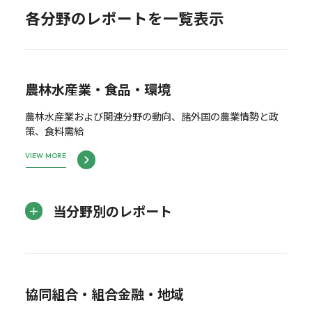
各分野のレポートを一覧表示
農林水産業・食品・環境
農林水産業および関連分野の動向、諸外国の農業情勢と政
策、食料需給
VIEW MORE
当分野別のレポート
協同組合・組合金融・地域