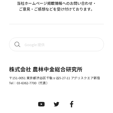
当社ホームページ掲載情報へのお問い合わせ・
ご意見・ご感想などを受け付けております。
株式会社 農林中金総合研究所
〒151-0051 東京都渋谷区千駄ヶ谷5-27-11 アグリスクエア新宿
Tel：
03-6362-7700
（代表）