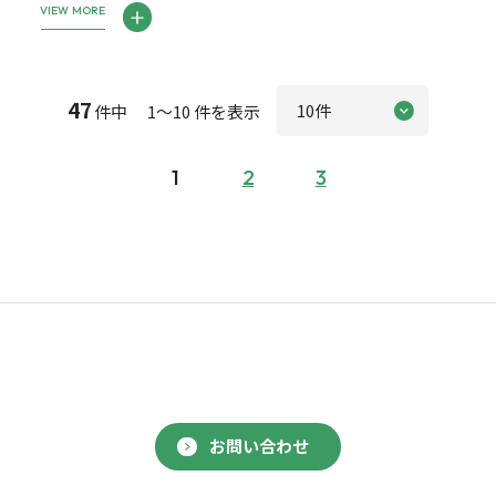
VIEW MORE
47
件中 1～10 件を表示
1
2
3
お問い合わせ