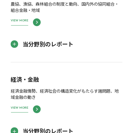
農協、漁協、森林組合の制度と動向、国内外の協同組合・
組合金融・地域
VIEW MORE
当分野別のレポート
経済・金融
経済金融情勢、経済社会の構造変化がもたらす諸問題、地
域金融の動き
VIEW MORE
当分野別のレポート