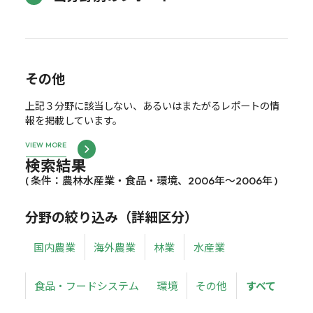
その他
上記３分野に該当しない、あるいはまたがるレポートの情
報を掲載しています。
VIEW MORE
検索結果
( 条件：農林水産業・食品・環境、2006年～2006年 )
分野の絞り込み（詳細区分）
国内農業
海外農業
林業
水産業
食品・フードシステム
環境
その他
すべて