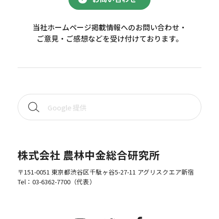
当社ホームページ掲載情報へのお問い合わせ・
ご意見・ご感想などを受け付けております。
株式会社 農林中金総合研究所
〒151-0051 東京都渋谷区千駄ヶ谷5-27-11 アグリスクエア新宿
Tel：
03-6362-7700
（代表）