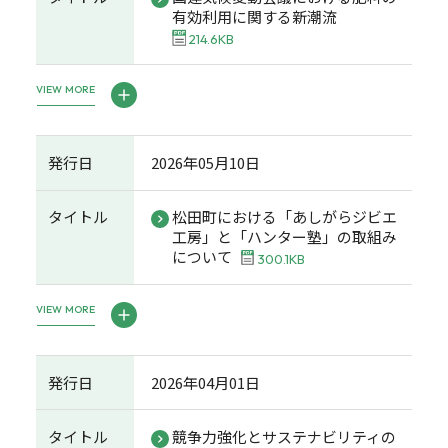
有効利用に関する新潮流
214.6KB
VIEW MORE
発行日
2026年05月10日
タイトル
松田町における「あしがらジビエ
工房」と「ハンター塾」の取組み
について
300.1KB
VIEW MORE
発行日
2026年04月01日
タイトル
競争力強化とサステナビリティの