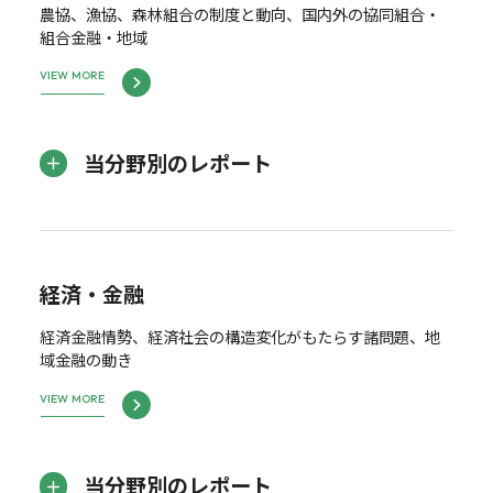
農協、漁協、森林組合の制度と動向、国内外の協同組合・
組合金融・地域
VIEW MORE
当分野別のレポート
経済・金融
経済金融情勢、経済社会の構造変化がもたらす諸問題、地
域金融の動き
VIEW MORE
当分野別のレポート