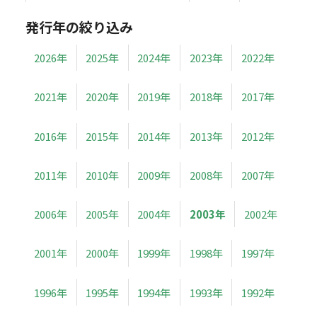
発行年の絞り込み
2026年
2025年
2024年
2023年
2022年
2021年
2020年
2019年
2018年
2017年
2016年
2015年
2014年
2013年
2012年
2011年
2010年
2009年
2008年
2007年
2006年
2005年
2004年
2003年
2002年
2001年
2000年
1999年
1998年
1997年
1996年
1995年
1994年
1993年
1992年