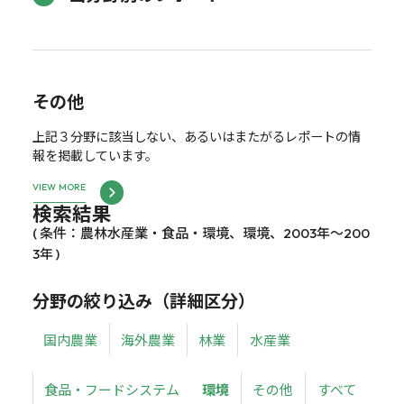
その他
上記３分野に該当しない、あるいはまたがるレポートの情
報を掲載しています。
VIEW MORE
検索結果
( 条件：農林水産業・食品・環境、環境、2003年～200
3年 )
分野の絞り込み（詳細区分）
国内農業
海外農業
林業
水産業
食品・フードシステム
環境
その他
すべて