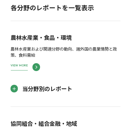
各分野のレポートを一覧表示
農林水産業・食品・環境
農林水産業および関連分野の動向、諸外国の農業情勢と政
策、食料需給
VIEW MORE
当分野別のレポート
協同組合・組合金融・地域