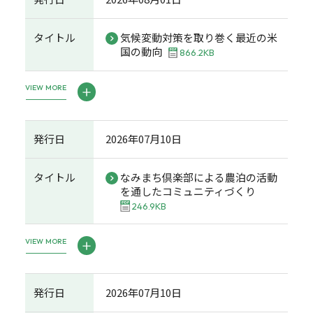
タイトル
気候変動対策を取り巻く最近の米
国の動向
866.2KB
VIEW MORE
発行日
2026年07月10日
タイトル
なみまち倶楽部による農泊の活動
を通したコミュニティづくり
246.9KB
VIEW MORE
発行日
2026年07月10日